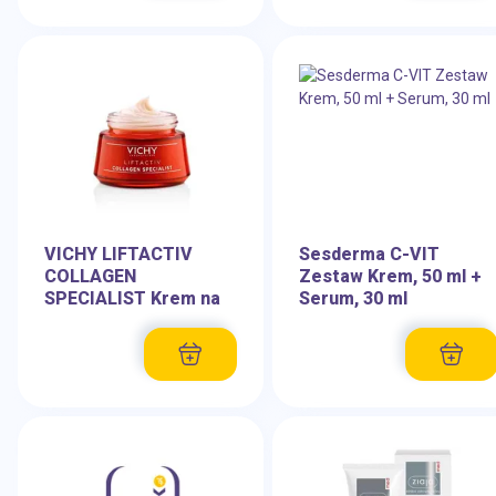
VICHY LIFTACTIV
Sesderma C-VIT
COLLAGEN
Zestaw Krem, 50 ml +
SPECIALIST Krem na
Serum, 30 ml
dzień...