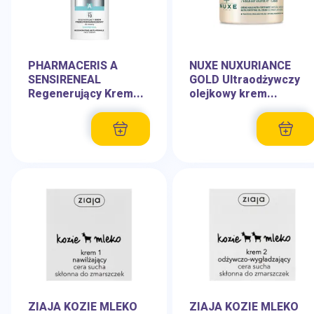
PHARMACERIS A
NUXE NUXURIANCE
SENSIRENEAL
GOLD Ultraodżywczy
Regenerujący Krem...
olejkowy krem...
ZIAJA KOZIE MLEKO
ZIAJA KOZIE MLEKO