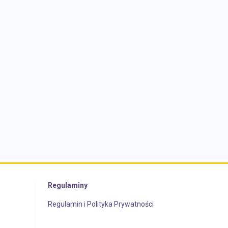
Regulaminy
Regulamin i Polityka Prywatności