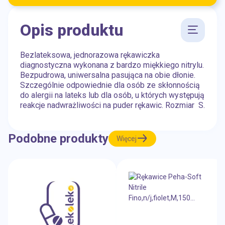
Opis produktu
Bezlateksowa, jednorazowa rękawiczka
diagnostyczna wykonana z bardzo miękkiego nitrylu.
Bezpudrowa, uniwersalna pasująca na obie dłonie.
Szczególnie odpowiednie dla osób ze skłonnością
do alergii na lateks lub dla osób, u których występują
reakcje nadwrażliwości na puder rękawic. Rozmiar S.
Podobne produkty
Więcej