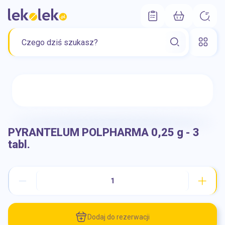
PYRANTELUM POLPHARMA 0,25 g - 3
tabl.
Dodaj do rezerwacji