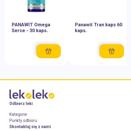
PANAWIT Omega
Panawit Tran kaps 60
Serce - 30 kaps.
kaps.
Odbierz leki
Kategorie
Punkty odbioru
Skontaktuj się z nami