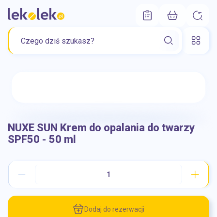
NUXE SUN Krem do opalania do twarzy
SPF50 - 50 ml
Dodaj do rezerwacji