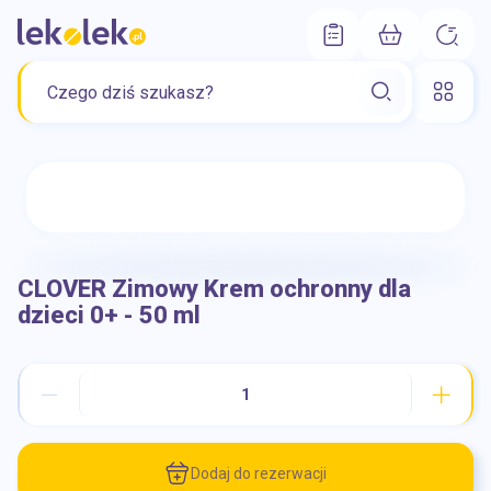
CLOVER Zimowy Krem ochronny dla
dzieci 0+ - 50 ml
Dodaj do rezerwacji