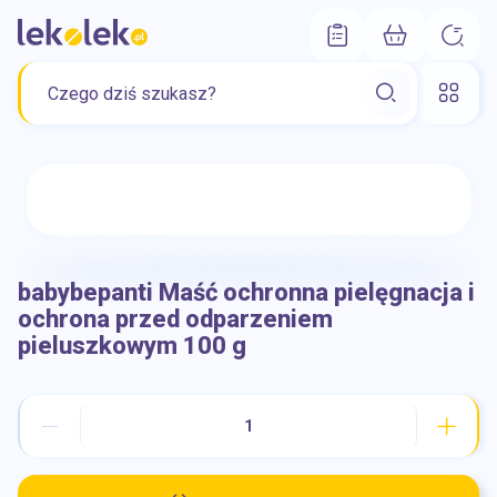
babybepanti Maść ochronna pielęgnacja i
ochrona przed odparzeniem
pieluszkowym 100 g