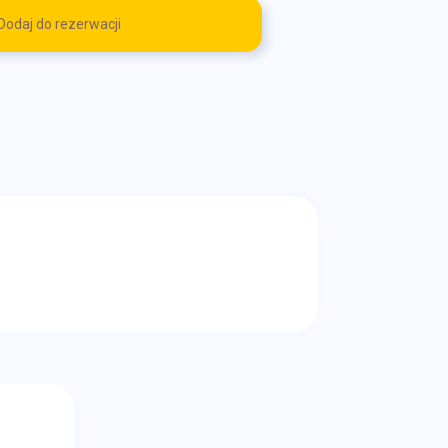
Dodaj do rezerwacji