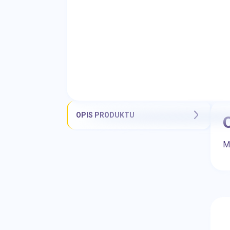
OPIS PRODUKTU
M